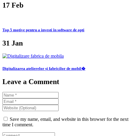
17
Feb
Top 5 motive pentru a investi în software de opti
31
Jan
Digitalizarea atelierelor și fabricilor de mobil�
Leave a Comment
Save my name, email, and website in this browser for the next
time I comment.